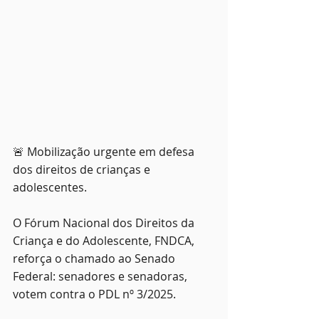
🚨 Mobilização urgente em defesa 
dos direitos de crianças e 
adolescentes.
O Fórum Nacional dos Direitos da 
Criança e do Adolescente, FNDCA, 
reforça o chamado ao Senado 
Federal: senadores e senadoras, 
votem contra o PDL nº 3/2025.