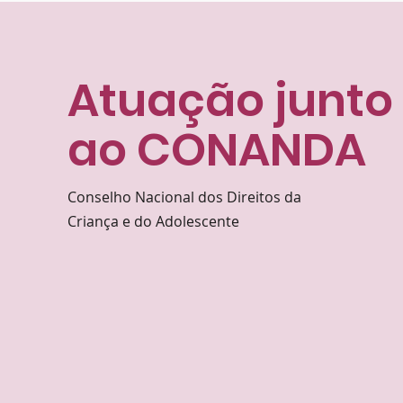
Atuação junto
ao CONANDA
Conselho Nacional dos Direitos da
Criança e do Adolescente