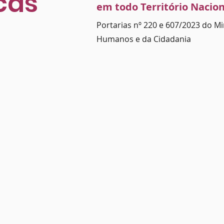
icas
em todo Território Nacion
Portarias nº 220 e 607/2023 do Mi
Humanos e da Cidadania