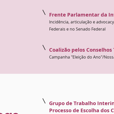
Frente Parlamentar da In
Incidência, articulação e advoca
Federais e no Senado Federal
Coalizão pelos Conselhos 
Campanha "Eleição do Ano"/Noss
Grupo de Trabalho Interin
Processo de Escolha dos 