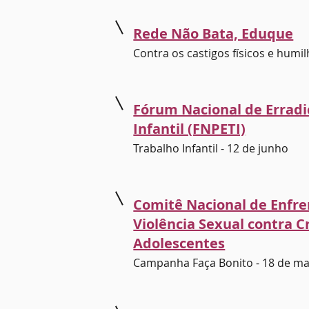
Rede Não Bata, Eduque
Contra os castigos físicos e humi
Fórum Nacional de Erradi
Infantil (FNPETI)
Trabalho Infantil - 12 de junho
Comitê Nacional de Enfr
Violência Sexual contra C
Adolescentes
Campanha Faça Bonito - 18 de ma