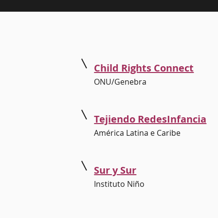
Child Rights Connect
ONU/Genebra
Tejiendo RedesInfancia
América Latina e Caribe
Sur y Sur
Instituto Niño