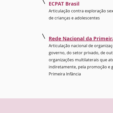
ECPAT Brasil
Articulação contra exploração sex
de crianças e adolescentes
Rede Nacional da Primeir
Articulação nacional de organizaç
governo, do setor privado, de out
organizações multilaterais que at
indiretamente, pela promoção e g
Primeira Infância