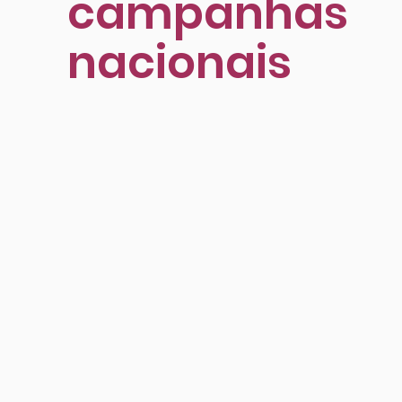
campanhas
nacionais