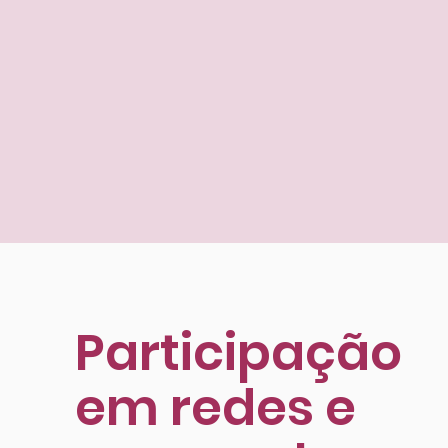
Participação
em redes e