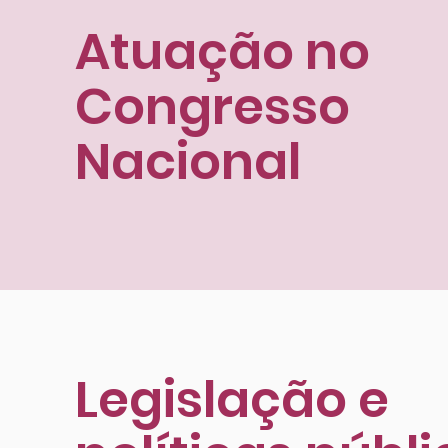
Atuação no
Congresso
Nacional
Legislação e