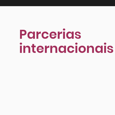
Parcerias
internacionais