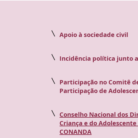
Apoio à sociedade civil
Incidência política junto
Participação no Comitê d
Participação de Adolesce
Conselho Nacional dos Di
Criança e do Adolescente 
CONANDA