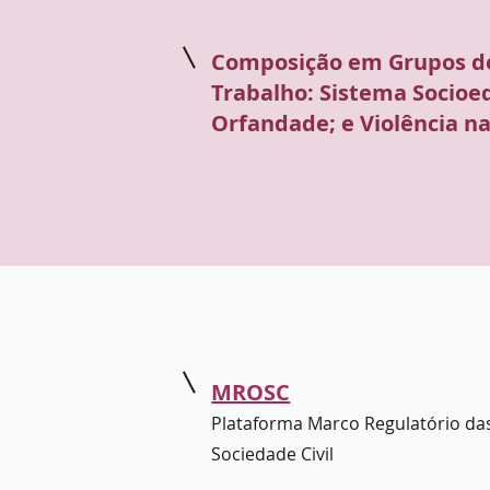
Composição em Grupos d
Trabalho: Sistema Socioe
Orfandade; e Violência na
MROSC
Plataforma Marco Regulatório da
Sociedade Civil