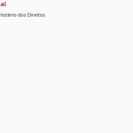
al
nistério dos Direitos