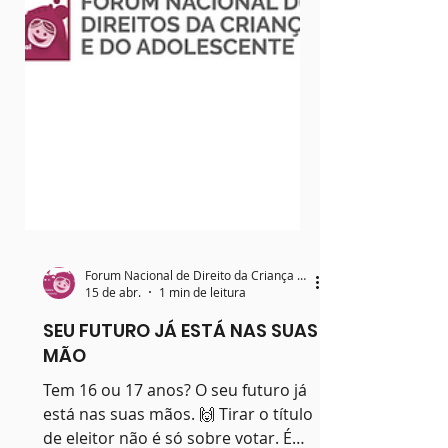
Forum Nacional de Direito da Criança e do Adolescente
15 de abr.
1 min de leitura
SEU FUTURO JÁ ESTÁ NAS SUAS
MÃO