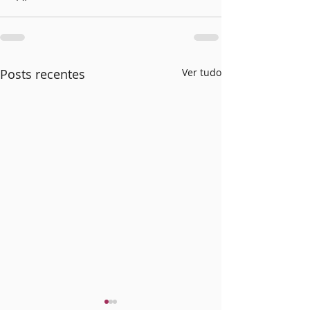
Posts recentes
Ver tudo