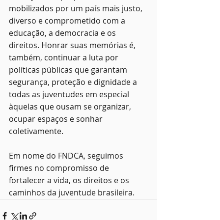
mobilizados por um país mais justo, 
diverso e comprometido com a 
educação, a democracia e os 
direitos. Honrar suas memórias é, 
também, continuar a luta por 
políticas públicas que garantam 
segurança, proteção e dignidade a 
todas as juventudes em especial 
àquelas que ousam se organizar, 
ocupar espaços e sonhar 
coletivamente.
Em nome do FNDCA, seguimos 
firmes no compromisso de 
fortalecer a vida, os direitos e os 
caminhos da juventude brasileira.