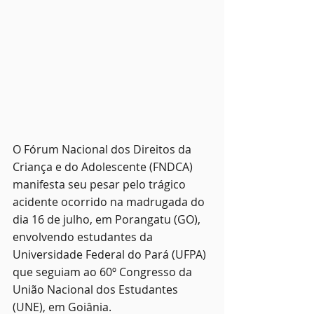
O Fórum Nacional dos Direitos da 
Criança e do Adolescente (FNDCA) 
manifesta seu pesar pelo trágico 
acidente ocorrido na madrugada do 
dia 16 de julho, em Porangatu (GO), 
envolvendo estudantes da 
Universidade Federal do Pará (UFPA) 
que seguiam ao 60º Congresso da 
União Nacional dos Estudantes 
(UNE), em Goiânia.