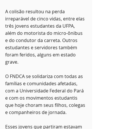
A colisão resultou na perda 
irreparável de cinco vidas, entre elas 
três jovens estudantes da UFPA, 
além do motorista do micro-ônibus 
e do condutor da carreta. Outros 
estudantes e servidores também 
foram feridos, alguns em estado 
grave.
O FNDCA se solidariza com todas as 
famílias e comunidades afetadas, 
com a Universidade Federal do Pará 
e com os movimentos estudantis 
que hoje choram seus filhos, colegas 
e companheiros de jornada.
Esses jovens que partiram estavam 