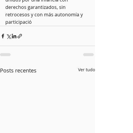
derechos garantizados, sin 
retrocesos y con más autonomía y 
participació
Posts recentes
Ver tudo