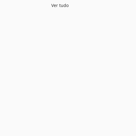
Ver tudo