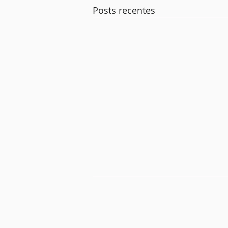
Posts recentes