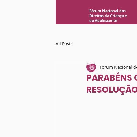
Fórum Nacional dos
Direitos da Criança e
do Adolescente
All Posts
Forum Nacional de
PARABÉNS 
RESOLUÇÃO