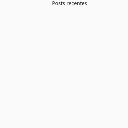
Posts recentes