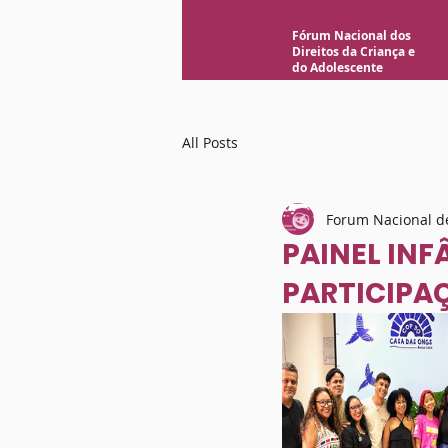
Fórum Nacional dos
Direitos da Criança e
do Adolescente
All Posts
Forum Nacional de
PAINEL INF
PARTICIPAÇ