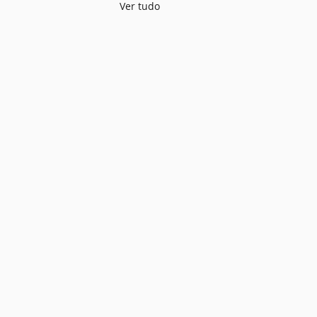
Ver tudo