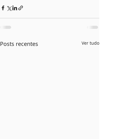
Posts recentes
Ver tudo