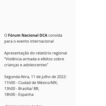
O
 Fórum Nacional DCA
 convida 
para o evento internacional
Apresentação do relatório regional 
“Violência armada e efeitos sobre 
crianças e adolescentes”
Segunda-feira, 11 de julho de 2022:
11h00 - Ciudad de México/MX;
13h00 - Brasilia/ BR,
18h00 - Espanha