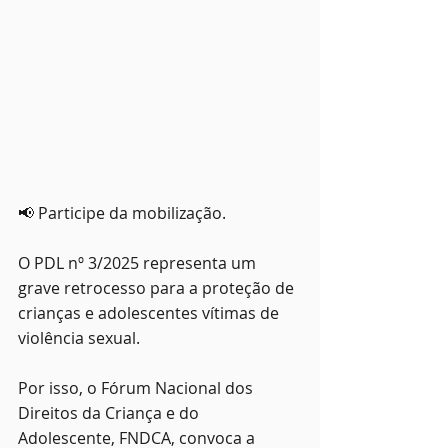
📢 Participe da mobilização.
O PDL nº 3/2025 representa um 
grave retrocesso para a proteção de 
crianças e adolescentes vítimas de 
violência sexual.
Por isso, o Fórum Nacional dos 
Direitos da Criança e do 
Adolescente, FNDCA, convoca a 